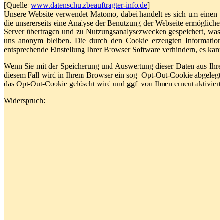
[Quelle:
www.datenschutzbeauftragter-info.de
]
Unsere Website verwendet Matomo, dabei handelt es sich um einen 
die unsererseits eine Analyse der Benutzung der Webseite ermöglich
Server übertragen und zu Nutzungsanalysezwecken gespeichert, was 
uns anonym bleiben. Die durch den Cookie erzeugten Informatio
entsprechende Einstellung Ihrer Browser Software verhindern, es kann
Wenn Sie mit der Speicherung und Auswertung dieser Daten aus Ihre
diesem Fall wird in Ihrem Browser ein sog. Opt-Out-Cookie abgelegt,
das Opt-Out-Cookie gelöscht wird und ggf. von Ihnen erneut aktivie
Widerspruch: